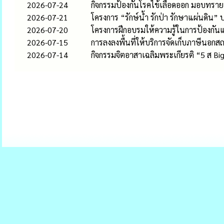
2026-07-24
กิจกรรมป้องกันโรคไข้เลือดออก มอบทรา
2026-07-21
โครงการ “รักษ์น้ำ รักป่า รักษาแผ่นด
2026-07-20
โครงการฝึกอบรมให้ความรู้ในการป้องกั
2026-07-15
การลงลงพื้นที่ให้บริการจัดเก็บภาษีนอกส
2026-07-14
กิจกรรมจิตอาสาเฉลิมพระเกียรติ “5 ส B