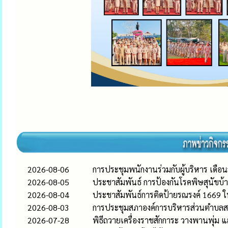
2026-08-06
การประชุมพนักงานร่วมกับผู้บริหาร เดือ
2026-08-05
ประชาสัมพันธ์ การป้องกันโรคพิษสุนัขบ้า
2026-08-04
ประชาสัมพันธ์การติดป้ายรณรงค์ 1669 ใ
2026-08-03
การประชุมสภาองค์การบริหารส่วนตำบลสระต
2026-07-28
พิธีถวายเครื่องราชสักการะ วางพานพุ่