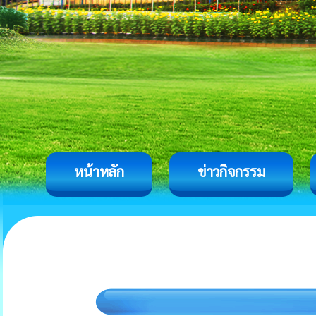
หน้าหลัก
ข่าวกิจกรรม