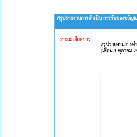
สรุปรายงานการดำเนิน การรับของขวัญและ
รายละเอียดข่าว
สรุปรายงานการดำเ
(เดือน 1 ตุลาคม