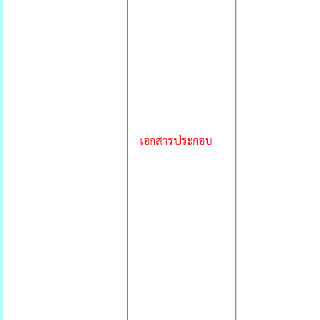
เอกสารประกอบ