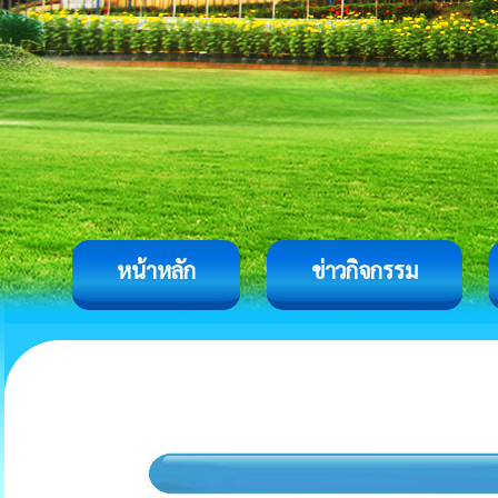
หน้าหลัก
ข่าวกิจกรรม