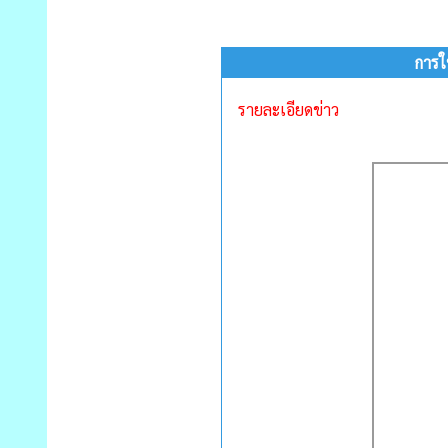
การใ
รายละเอียดข่าว