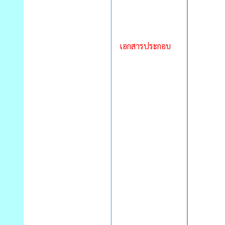
เอกสารประกอบ