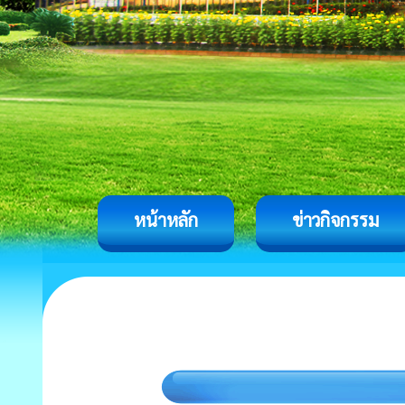
หน้าหลัก
ข่าวกิจกรรม