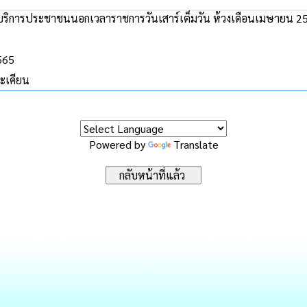
บริการประชาชนนอกเวลาราชการวันเสาร์เต็มวัน ห้วงเดือนเมษายน 2
2565
ะเคียน
Powered by
Translate