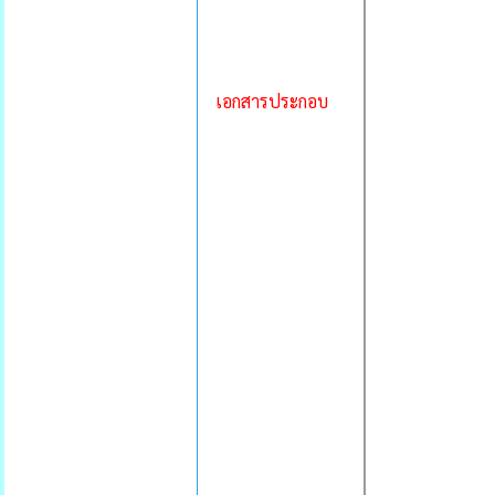
เอกสารประกอบ