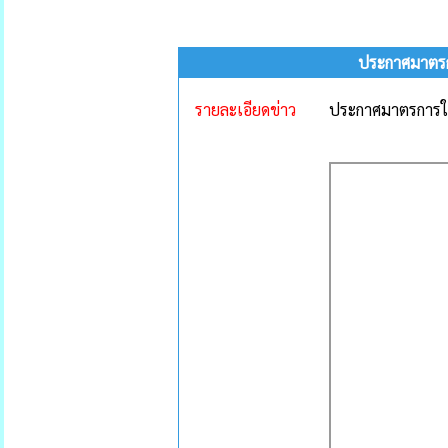
ประกาศมาตรก
รายละเอียดข่าว
ประกาศมาตรการใน