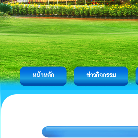
หน้าหลัก
ข่าวกิจกรรม