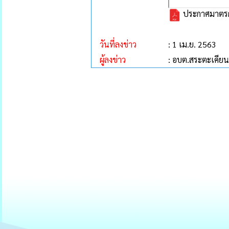
ประกาศมาตรกา
วันที่ลงข่าว
: 1 เม.ย. 2563
ผู้ลงข่าว
: อบต.สระตะเคียน