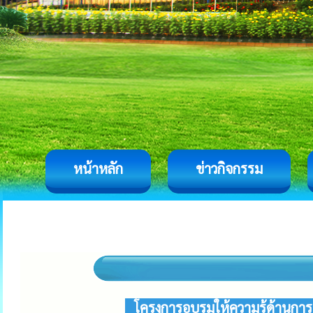
หน้าหลัก
ข่าวกิจกรรม
โครงการอบรมให้ความรู้ด้านก