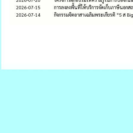
2026-07-15
การลงลงพื้นที่ให้บริการจัดเก็บภาษีนอกส
2026-07-14
กิจกรรมจิตอาสาเฉลิมพระเกียรติ “5 ส B