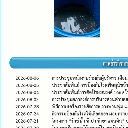
2026-08-06
การประชุมพนักงานร่วมกับผู้บริหาร เดือ
2026-08-05
ประชาสัมพันธ์ การป้องกันโรคพิษสุนัขบ้า
2026-08-04
ประชาสัมพันธ์การติดป้ายรณรงค์ 1669 ใ
2026-08-03
การประชุมสภาองค์การบริหารส่วนตำบลสระต
2026-07-28
พิธีถวายเครื่องราชสักการะ วางพานพุ่
2026-07-24
กิจกรรมป้องกันโรคไข้เลือดออก มอบทรา
2026-07-21
โครงการ “รักษ์น้ำ รักป่า รักษาแผ่นด
2026-07-20
โครงการฝึกอบรมให้ความรู้ในการป้องกั