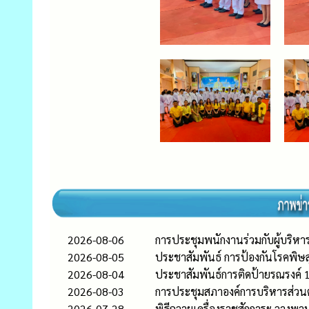
2026-08-06
การประชุมพนักงานร่วมกับผู้บริหา
2026-08-05
ประชาสัมพันธ์ การป้องกันโรคพิษส
2026-08-04
ประชาสัมพันธ์การติดป้ายรณรงค์ 
2026-08-03
การประชุมสภาองค์การบริหารส่วนตำ
2026-07-28
พิธีถวายเครื่องราชสักการะ วาง