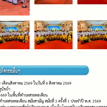
ร เดือนสิงหาคม 2569 ในวันที่ 6 สิงหาคม 2569
ุนัขบ้า
1669 ในพื้นที่ตำบลสระตะเคียน
บลสระตะเคียน สมัยสามัญ สมัยที่ 2 ครั้งที่ 1 ประจำปี พ.ศ. 2569
พานพุ่ม และถวายสัตย์ปฏิญาณตนฯ เนื่องในโอกาสวันเฉลิมพระชนมพร