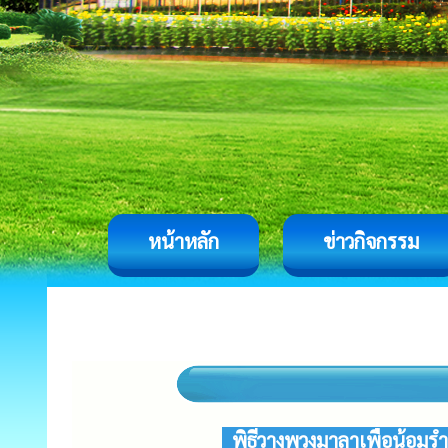
หน้าหลัก
ข่าวกิจกรรม
พิธีวางพวงมาลาเพื่อน้อม