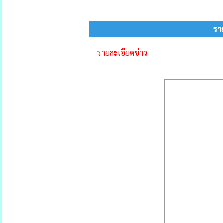
รา
รายละเอียดข่าว