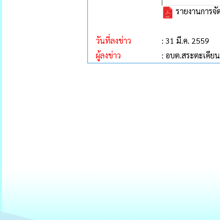
รายงานการจัดเ
วันที่ลงข่าว
: 31 มี.ค. 2559
ผู้ลงข่าว
: อบต.สระตะเคียน