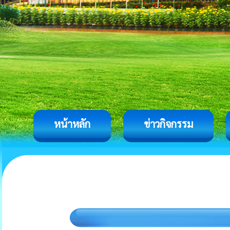
หน้าหลัก
ข่าวกิจกรรม