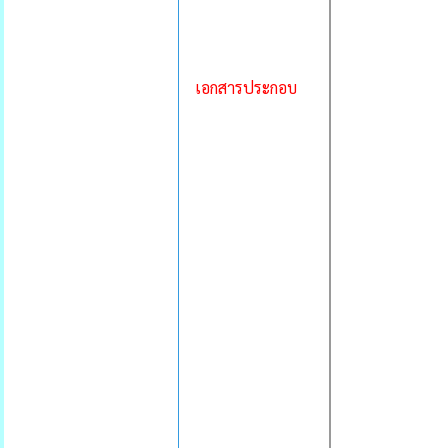
เอกสารประกอบ