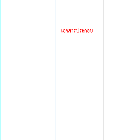
เอกสารประกอบ