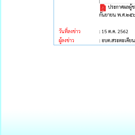
ประกาศผลผู้ชน
กันยายน พ.ศ.๒๕
วันที่ลงข่าว
: 15 ต.ค. 2562
ผู้ลงข่าว
: อบต.สระตะเคียน