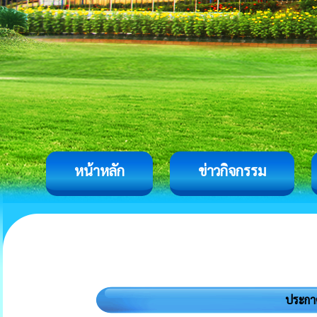
หน้าหลัก
ข่าวกิจกรรม
ประกาศ