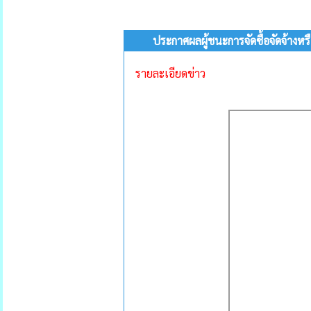
ประกาศผลผู้ชนะการจัดซื้อจัดจ้างห
รายละเอียดข่าว