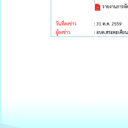
รายงานการจัดเ
วันที่ลงข่าว
: 31 ต.ค. 2559
ผู้ลงข่าว
: อบต.สระตะเคียน