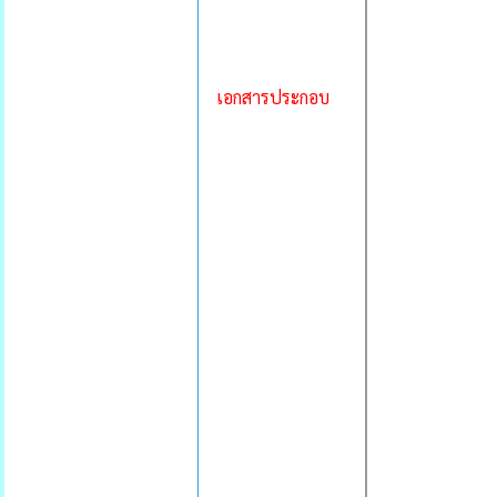
เอกสารประกอบ