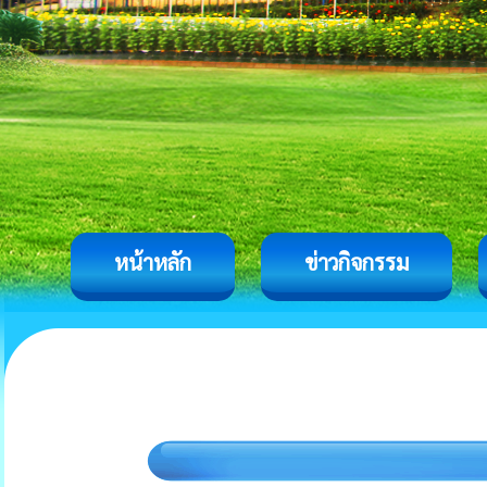
หน้าหลัก
ข่าวกิจกรรม