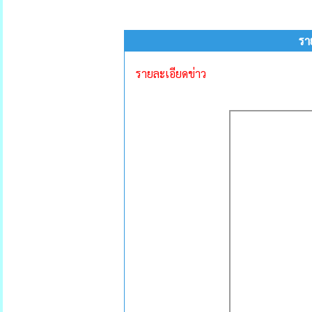
รา
รายละเอียดข่าว